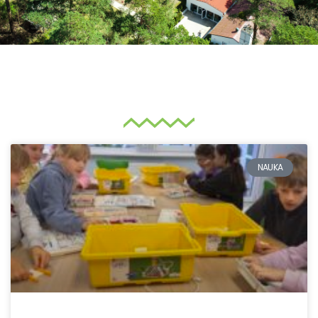
NAUKA