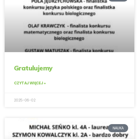
Gratulujemy
CZYTAJ WIĘCEJ »
2025-06-02
NAUKA