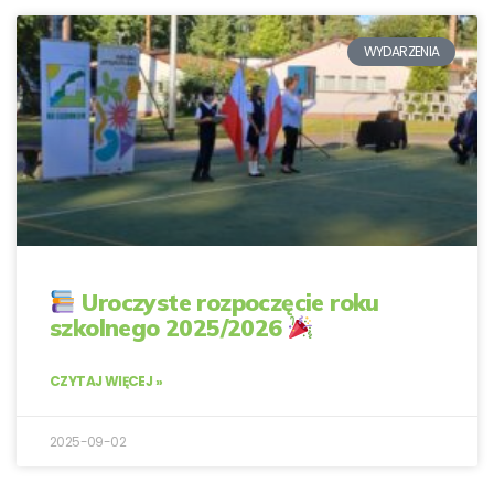
WYDARZENIA
Uroczyste rozpoczęcie roku
szkolnego 2025/2026
CZYTAJ WIĘCEJ »
2025-09-02