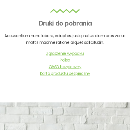
Druki do pobrania
Accusantium nunc labore, voluptas, justo, netus diam eros varius
mattis maxime ratione aliquet sollicitudin.
Zgłoszenie wypadku
Polisa
OWO bezpieczny
Karta produktu bezpieczny